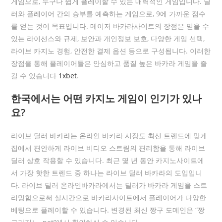
게임으로, 누구나 쉽게 플레이할 수 있는 매력적인 게임입니다. 딜
러와 플레이어 간의 승부를 예측하는 게임으로, 9에 가까운 점수
를 얻는 것이 목표입니다. 메이저 바카라사이트의 장점은 믿을 수
있는 라이선스와 규제, 보안과 개인정보 보호, 다양한 게임 선택,
라이브 카지노 경험, 안전한 결제 옵션 등으로 구성됩니다. 이러한
장점을 통해 플레이어들은 안심하고 품질 높은 바카라 게임을 즐
길 수 있습니다
1xbet
.
한국에서는 어떤 카지노 게임이 인기가 있나
요?
라이브 딜러 바카라는 온라인 바카라 시장도 최신 트렌드에 맞게
집에서 편안하게 라이브 비디오 스트림의 편리함을 통해 라이브
딜러 상호 작용할 수 있습니다. 최근 몇 년 동안 카지노사이트에
서 가장 핫한 트렌드 중 하나는 라이브 딜러 바카라의 도입입니
다. 라이브 딜러 온라인바카라에서는 딜러가 바카라 게임을 스트
리밍함으로써 실시간으로 바카라사이트에서 플레이어가 다양한
베팅으로 플레이할 수 있습니다. 변경된 최신 짱구 도메인은 “짱