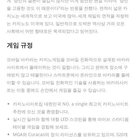
게 “당신의 결론이 달갑지 않지만 이게 엄연한 현실”이라며 “당신
을 고용한 것도 이 때문이다”라는 반응을 전했다. 면적이 넓은 카
지노는 세계적으로 보고 미국에 많아, 세계 제일의 면적을 자랑하
는 카지노도 미국에 있다. 일반적으로 도박은 역사상 거의 모든
사회에서 어떤 형태로든 목격되었다고 믿어진다.
게임 규정
모바일 바카라는 카지노게임을 모바일 친화적으로 설계된 바카라
사이트에서 플레이하는 것이 말합니다. 그리고 편하게 장소에 구
애받지 않고 태블릿이나 스마트폰에서 온라인으로 바카라를 플레
이할 수 있습니다. 모바일 친화적인 기술을 사용하는 바카라사이
트는 이동 중에도 손안에서 게임을 즐길 수 있습니다.
카지노사이트킴 대한민국 NO. a single 최고의 카지노사이트
추천에 오신 것을 환영합니다.
실시간 딜러와 함께 대형 LED 스크린을 통해 라이브 스타디움
테이블 게임을 경험해 보세요.
MGA와 Curacao의 정식 라이선스를 보유하고 있으며, 520개