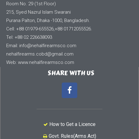
Room No. 29 (1st Floor)
215, Syed Nazrul Islam Swarani
Purana Palton, Dhaka -1000, Bangladesh.
Cell: +88 01979-655526,+88 01712055526.
Tel: +88 02 226638093
Email:
info@nehalfirearmsco.com
nehalfirearms.cobd@gmail.com
Web: www.nehalfirearmsco.com
SHARE WITH US
How to Get a Licence
Govt. Rules(Arms Act)