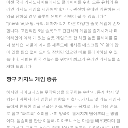
이젠 국내 카지노사이트에서도 플레이어를 위한 모든 유형의 온
라인 카지노 게임을 제공해야 합니다. 완전히 운에만 의존하는 게
임을 원하실 경우 슬롯이 완벽한 선택이 될 수 있습니다.”
“[newline]배당, 규칙, 테마가 각기 다른 다양한 슬롯 게임이 존재
합니다. 고전적인 3릴 슬롯으로 간편하게 게임을 즐기시거나 페
이라인이 여러 개 있는 슬롯 게임으로 한 차원 높은 플레이를 즐
겨 보세요. 서울에 계시든 제주도에 계시든 데스크톱 PC 앞에 앉
아 있을 필요 없이 모바일 장치만 있으면 바로 플레이하실 수 있
습니다. 저희는 한국 갬블러를 위하여 최고의 온라인 카지노를 소
개해 드립니다.
짱구 카지노 게임 종류
하지만 디아코니스는 무작위성을 연구하는 수학자, 통계 학자 및
컴퓨터 과학자에게 엄청난 영향을 미쳤다. 카지노 및 카드 게임자
들에게 친숙한 리플 셔플은 카드 덱을 두 뭉치로 나눈 다음 손으
로 잡고 “촤르륵” 소리를 내며 양쪽이 겹쳐지게 떨어뜨리는 방법
이다. 엠슬리를 만난 이듬해, 디아코니스는 마술을 배우겠다며 집
을 떠났다. 그리고 스승과 함께 10년을 떠돌며, 다양한 카드 셔플