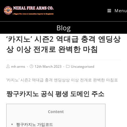
Menu
Blog
‘카지노’ 시즌2 역대급 충격 엔딩상
상 이상 전개로 완벽한 마침
mh arms
12th March 2023
Uncategorised
‘카지노’ 시즌2 역대급 충격 엔딩상상 이상 전개로 완벽한 마침표
짱구카지노 공식 평생 도메인 주소
Content
짱구카지노 가입코드