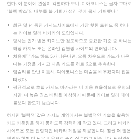
한다. 이 분야에 관심이 각별하다 보니, 디아코니스는 글자 그대로
“블랙 박스”의 내부를 볼 기회가 생긴 것에 몹시 기뻐했다.”
최근 몇 년 동안 카지노사이트에서 가장 핫한 트렌드 중 하나
는 라이브 딜러 바카라의 도입입니다.
당사는 인가 받은 카지노만 검토하므로 중요한 기준 중 하나는
해당 카지노 또는 온라인 갬블링 사이트의 면허입니다.
처음에” “카드 하트 5가 나온다면, 오름 차순으로 카드가 나온
다는 가정을 가지고 다음 카드를 하트 6으로 추측한다.
엠슬리를 만난 이듬해, 디아코니스는 마술을 배우겠다며 집을
떠났다.
평균적으로 호텔 카지노 바카라는 더 비용 효율적으로 운영되
지만, 더 높은 최소 베팅을 예상하기 때문에 라이브 딜러 테이
블보다 한도가 낮습니다.
하지만 ‘블랙잭’ 같은 카지노 게임에서는 불법적인 기술을 활용해
카드 카운팅을 하지 못하도록 강력하게 막고 있다. 그리고 바카라
사이트은 모든 전형적인 바카라 게임을 제공합니다. 훨씬 더 많은
편의와 함께 더 낮은 비용으로 즐길 실수하고 있습니다. 딜러와의