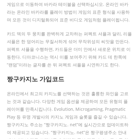
게임으로 이동하여 바카라 테이블을 선택하십시오. 온라인 바카
라는 온라인 바카라를 플레이 방법이 게임의 표준 형식을 사용하
며 모든 것이 디지털화되어 표준 비디오 게임처럼 플레이됩니다.
카드 덱의 두 뭉치를 완벽하게 교차하는 퍼펙트 셔플과 달리, 리플
셔플은 한 덩어리는 무질서하게 섞어 무작위성의 씨앗을 만든다.
퍼펙트 셔플을 수행하면, 카드들은 더미 안에서 새로운 위치로 이
동한다. 디아코니스는 역시 이를 보여주기 위해 카드 데 한쪽에
“랜덤”이라는 글자를 쓴 뒤 퍼펙트 셔플을 시연하기도 한다.
짱구카지노 가입코드
온라인에서 최고의 카지노를 선택하는 것은 훌륭한 와인을 고르
는 것과 같습니다. 다양한 게임 옵션을 제공하여 모든 유형의 플
레이어를 만족시킵니다. Evolution, Microgaming, Pragmatic
Play 등 유명 개발사의 카지노 게임과 슬롯을 즐길 수 있습니다.
짱구카지노 주소는 “짱구카지노. net”에 실시간으로 업데이트하
여 제공되고 있습니다. “짱구카지노. net”은 짱구평생주소 안내