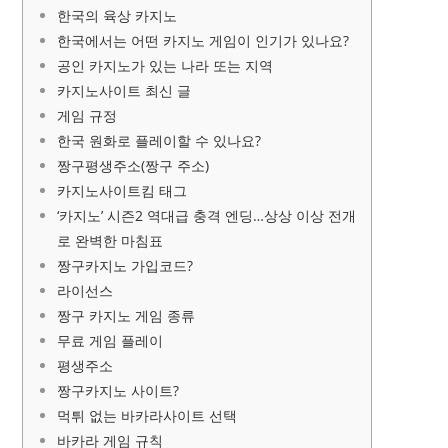
한국의 육상 카지노
한국에서는 어떤 카지노 게임이 인기가 있나요?
공인 카지노가 있는 나라 또는 지역
카지노사이트 최신 글
게임 규정
한국 원화로 플레이할 수 있나요?
짱구평생주소(짱구 주소)
카지노사이트킴 태그
‘카지노’ 시즌2 역대급 충격 엔딩…상상 이상 전개
로 완벽한 마침표
짱구카지노 가입코드?
라이선스
짱구 카지노 게임 종류
무료 게임 플레이
평생주소
짱구카지노 사이트?
먹튀 없는 바카라사이트 선택
바카라 게임 규칙