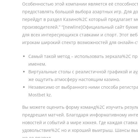
Особенностью этой компании является её способнос
предоставлять большой выбора азартных игр. Для 
перейдут в раздел Казино%2C который предлагает м
производителей.” “[newline]Официальный сайт букме
для всех интересующихся ставками и спорт. Этот ве
игрокам широкий спектр возможностей для онлайн-с
Самый такой метод – использовать зеркала%2C пр
именем.
Виртуальные столы с реалистичной графикой и ау
же ощутить атмосферу настоящим казино.
Независимо от выбранного ними способа регистр
Mostbet kz.
Вы можете оценить форму команд%2C изучить резул
предрешил матчей. Благодаря информативному интер
новостей и событий а мире хоккея. Где каждая ставк
удовольствие%2C но и хороший выигрыш. Шансы выиг
же ее правил.