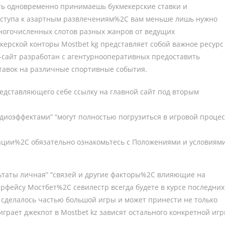
ть одновременно принимаешь букмекерские ставки и
доступа к азартным развлечениям%2C вам меньше лишь нужно
ногочисленных слотов разных жанров от ведущих
керской конторы Mostbet kg представляет собой важное ресурс
б-сайт разработан с агентурнооперативных предоставить
тавок на различные спортивные события.
едставляющего себе ссылку на главной сайт под вторым
диоэффектами” “могут полностью погрузиться в игровой процес
ации%2C обязательно ознакомьтесь с Положениями и условиям
ьтаты личная” “связей и другие факторы%2C влияющие на
фейсу Мостбет%2C севилестр всегда будете в курсе последних
а сделалось частью большой игры и может принести не только
рает джекпот в Mostbet kz зависят остального конкретной иг