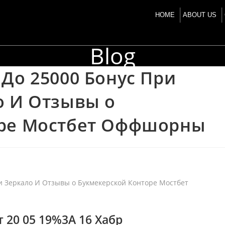
HOME
ABOUT US
Blog
До 25000 Бонус При
о И Отзывы о
оре Мостбет Оффшорны
и Зеркало И Отзывы о Букмекерской Конторе Мостбет
 20 05 19%3A 16 Хабр