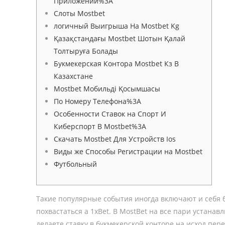
Приложении%3A
Слоты Mostbet
логичный Выигрыша На Mostbet Kg
Қазақстандағы Mostbet Шотын Қалай
Толтыруға Болады
Букмекерская Контора Mostbet Кз В
Казахстане
Mostbet Мобильді Қосымшасы
По Номеру Телефона%3A
Особенности Ставок на Спорт И
Киберспорт В Mostbet%3A
Скачать Mostbet Для Устройств Ios
Виды же Способы Регистрации на Mostbet
Футбольный
Такие популярные события иногда включают и себя 
похвастаться а 1xBet. В MostBet на все пари устан
делаете ставку в букмекерской конторе на исход пе