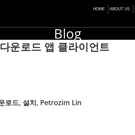
HOME
ABOUT US
Blog
 다운로드 앱 클라이언트
로드, 설치, Petrozim Lin