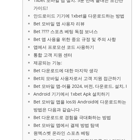
1xbet 모바일 앱 설치: 5분 만에 끝내는 초간단
가이드!
안드로이드 기기에 1xbet을 다운로드하는 방법
Bet 모바일 앱 사용자 리뷰
Bet ???? 스포츠 베팅 독점 보너스
Bet 앱 사용을 위한 중요 규정 및 주의 사항
앱에서 프로모션 코드 사용하기
통합 고객 지원 센터
제공되는 기능:
Bet 다운로드에 대한 마지막 생각
Bet의 모바일 사용자로서 고객 지원 접근하기
Bet 모바일 앱-어플 2024, 버전, 다운로드, 설치, I
Android 기기에서 1xbet Apk 설치하기
Bet 모바일 앱을 Ios와 Android에 다운로드하는
방법은 다음과 같습니다
Bet 다운로드로 경험을 극대화하는 방법
Bet 모바일 앱에서 결제 방법 탐색
원엑스벳 온라인 스포츠 베팅