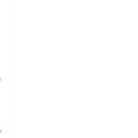
입
.
든
.
네