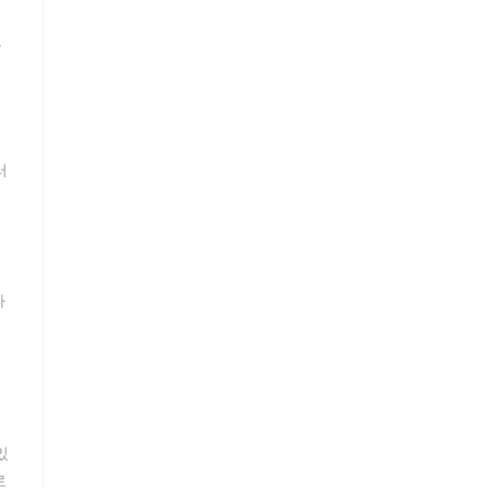
눈
러
타
있
로