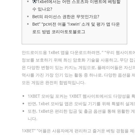
1xbet에서는 어떤 스포츠와 이벤트에 베팅할
수 있나요?
Bet의 라이선스 권한은 무엇인가요?
Bet” “pc버전 어플 ‘1xwin’ 소개 및 평가 앱 다운
로드 방법 코리아토토블로그
안드로이드용 1xBet 앱을 다운로드하려면, ” “우리 웹사이
정보를 보호하기 위해 최신 암호화 기술을 사용하고, 무단 접
은 다양한 변형이 있는 카지노 게임으로, 플레이어들은 자신의
역사를 가진 가장 인기 있는 활동 중 하나로, 다양한 옵션을
모든 게임은 완전히 합법적입니다.
1XBET 모바일 포커는 1XBET 웹사이트에서도 다양성을
반면, 1xbet 모바일 앱은 모바일 기기를 위해 특별히 
또한, 1xBet은 편리한 입금 및 출금 옵션을 통해 원활
니다.
1XBET” “어플은 사용자에게 편리하고 즐거운 베팅 경험을 