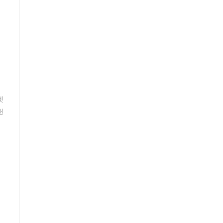
렛
랜
히