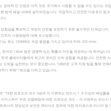
사용하는 잠재적 인 단점은 아직 모든 국가에서 사용할 수 없을 수도 있다는 것
 “기본 탐색 패널 아래에 설치되었습니다. 직접적이고 안전한 다운로드 링크
니다.
은 당첨금을 확보하고 계정의 안전을 보장하기 위한 필수적인 단계입니다.
스포인트의 사용방법에 대해 포스팅합니다.
는 최소 150MB의 저장 용량을 가지고 있어야 하며, iOS nine.
한국의 1xbet 앱은 경쟁력 있는 확률과 마진을 제공하는 데 뛰어납니다
하여 한국 플레이어들에게 최고의 온라인 도박 경험을 제공합니다. 안전한 사
 도박을 실천하는 것이 중요합니다. 1xBet은 고객 지원 팀을 통해 언제
하기 위해” “최선을 다하고 있습니다.
“대한 프로모션 코드 rapid 각 이벤트는 반드시 1. 8 이상의 배당률을
 아이스하키 무료 조합베팅에 대한 프로모션 코드 – 각 이벤트는 반드시 1
 사이트로서의 정당성과 보안은 큐라사오 정부에 의한 라이센스와 러시아 및 