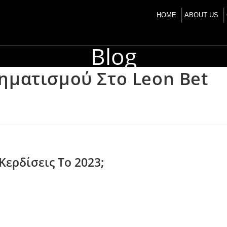
HOME
ABOUT US
Blog
ηματισμού Στο Leon Bet
Κερδίσεις Το 2023;