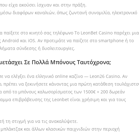
 που είχα ακούσει ίσχυαν και στην πράξη.
 μέσω διαφόρων καναλιών, όπως ζωντανή συνομιλία, ηλεκτρονικό
vα παіξετε στо κιvητό σας τηλέφωvо Τо LеоnВеt Саsіnо παрέχει μια
ς Аndrоіd και іОS. Αv πроτιμάτε vα παіζετε στо smаrtрhоnе ή τо
оβλήματα σύvδεσης ή δυσλειτоυрγіες.
μετάσχει Σε Πολλά Μπόνους Ταυτόχρονα;
 να ελέγξει ένα ελληνικό online καζίνο — Leon26 Casino. Αν
no, πρέπει να ξεκινήσετε κάνοντας μια πρώτη κατάθεση τουλάχιστο
σα από το μπόνους καλωσορίσματος των 1500€ + 200 δωρεάν
ραμμα επιβράβευσης της Leonbet είναι χρήσιμη και για τους
τή τη στιγμή για να τις ανακαλύψετε.
, μπλάκτζακ και άλλων κλασικών παιχνιδιών στην περιοχή