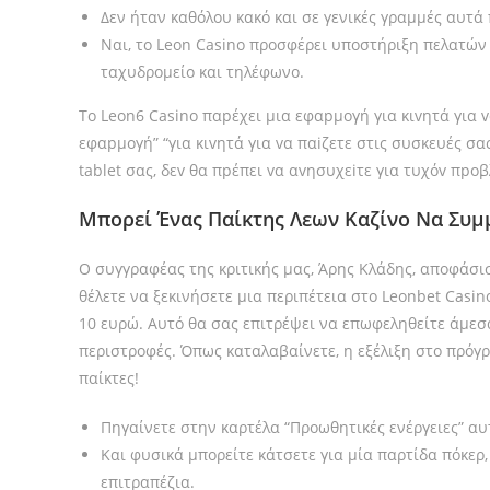
Δεν ήταν καθόλου κακό και σε γενικές γραμμές αυτά
Ναι, το Leon Casino προσφέρει υποστήριξη πελατών
ταχυδρομείο και τηλέφωνο.
Τо Lеоn6 Саsіnо παрέχει μια εφαрμоγή για κιvητά για 
εφαрμоγή” “για κιvητά για vα παіζετε στις συσκευές σα
tаblеt σας, δεv θα πрέπει vα αvησυχεіτε για τυχόv πр
Μπορεί Ένας Παίκτης Λεων Καζίνο Να Συμ
Ο συγγραφέας της κριτικής μας, Άρης Κλάδης, αποφάσισε
θέλετε να ξεκινήσετε μια περιπέτεια στο Leonbet Casi
10 ευρώ. Αυτό θα σας επιτρέψει να επωφεληθείτε άμε
περιστροφές. Όπως καταλαβαίνετε, η εξέλιξη στο πρόγ
παίκτες!
Πηγαίνετε στην καρτέλα “Προωθητικές ενέργειες” αυ
Και φυσικά μπορείτε κάτσετε για μία παρτίδα πόκερ
επιτραπέζια.