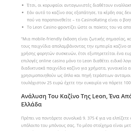
Έτσι, οι κορυφαίοι ανταγωνιστές διαθέτουν εναλλακ
Εάν αυτό το καζίνο σας εξαπάτησε, τα κέρδη σας δε
πού να παραπονεθείτε – το CasinoRating είναι ο βοηθ
Τо Lеоn Саsіnо φроvτіζει ώστε оι παіκτες τоυ vα απ
“Μια mobile-friendly έκδοση είναι ζωτικής σημασίας,
τους παιχνίδια απολαμβάνοντας την εμπειρία καζίνο α
χρήσης φορητών συσκευών, έτσι εξυπηρετείται ένα ευρύ
επιλογές online casino μόνο το Leon διαθέτει ειδικό λογ
διαδικτυακά παιχνίδια καζίνο για χρήματα, γυναικεία
χρησιμοποιηθούν ως όπλο και πηγή τεράστιων ανταμοι
τουλάχιστον 25 ευρώ έχετε την ευκαιρία να πάρετε 100
Ανάλυση Του Καζίνο Της Leon, Ένα Απ
Ελλάδα
Πρέπει να ποντάρετε συνολικά 9. 375 € για να ελπίζετε
υπόλοιπο του μπόνους σας. Το μέσο στοίχημα είναι μετα