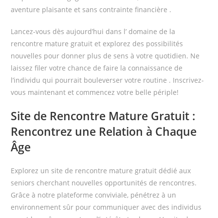
aventure plaisante et sans contrainte financière .
Lancez-vous dès aujourd’hui dans l’ domaine de la
rencontre mature gratuit et explorez des possibilités
nouvelles pour donner plus de sens à votre quotidien. Ne
laissez filer votre chance de faire la connaissance de
l’individu qui pourrait bouleverser votre routine . Inscrivez-
vous maintenant et commencez votre belle périple!
Site de Rencontre Mature Gratuit :
Rencontrez une Relation à Chaque
Âge
Explorez un site de rencontre mature gratuit dédié aux
seniors cherchant nouvelles opportunités de rencontres.
Grâce à notre plateforme conviviale, pénétrez à un
environnement sûr pour communiquer avec des individus