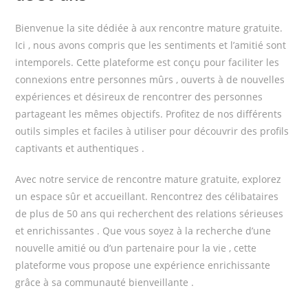
Bienvenue la site dédiée à aux rencontre mature gratuite.
Ici , nous avons compris que les sentiments et l’amitié sont
intemporels. Cette plateforme est conçu pour faciliter les
connexions entre personnes mûrs , ouverts à de nouvelles
expériences et désireux de rencontrer des personnes
partageant les mêmes objectifs. Profitez de nos différents
outils simples et faciles à utiliser pour découvrir des profils
captivants et authentiques .
Avec notre service de rencontre mature gratuite, explorez
un espace sûr et accueillant. Rencontrez des célibataires
de plus de 50 ans qui recherchent des relations sérieuses
et enrichissantes . Que vous soyez à la recherche d’une
nouvelle amitié ou d’un partenaire pour la vie , cette
plateforme vous propose une expérience enrichissante
grâce à sa communauté bienveillante .