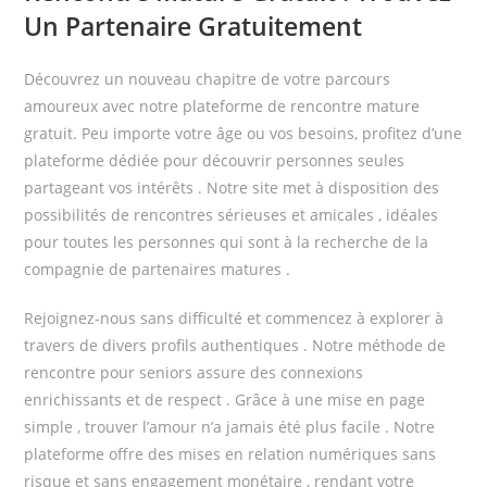
Un Partenaire Gratuitement
Découvrez un nouveau chapitre de votre parcours
amoureux avec notre plateforme de rencontre mature
gratuit. Peu importe votre âge ou vos besoins, profitez d’une
plateforme dédiée pour découvrir personnes seules
partageant vos intérêts . Notre site met à disposition des
possibilités de rencontres sérieuses et amicales , idéales
pour toutes les personnes qui sont à la recherche de la
compagnie de partenaires matures .
Rejoignez-nous sans difficulté et commencez à explorer à
travers de divers profils authentiques . Notre méthode de
rencontre pour seniors assure des connexions
enrichissants et de respect . Grâce à une mise en page
simple , trouver l’amour n’a jamais été plus facile . Notre
plateforme offre des mises en relation numériques sans
risque et sans engagement monétaire , rendant votre