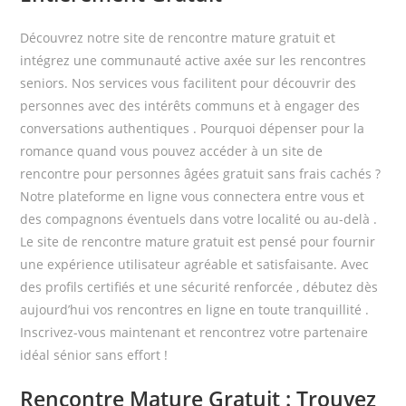
Découvrez notre site de rencontre mature gratuit et
intégrez une communauté active axée sur les rencontres
seniors. Nos services vous facilitent pour découvrir des
personnes avec des intérêts communs et à engager des
conversations authentiques . Pourquoi dépenser pour la
romance quand vous pouvez accéder à un site de
rencontre pour personnes âgées gratuit sans frais cachés ?
Notre plateforme en ligne vous connectera entre vous et
des compagnons éventuels dans votre localité ou au-delà .
Le site de rencontre mature gratuit est pensé pour fournir
une expérience utilisateur agréable et satisfaisante. Avec
des profils certifiés et une sécurité renforcée , débutez dès
aujourd’hui vos rencontres en ligne en toute tranquillité .
Inscrivez-vous maintenant et rencontrez votre partenaire
idéal sénior sans effort !
Rencontre Mature Gratuit : Trouvez