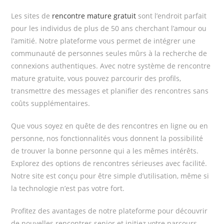
Les sites de
rencontre mature gratuit
sont l’endroit parfait
pour les individus de plus de 50 ans cherchant l’amour ou
l’amitié. Notre plateforme vous permet de intégrer une
communauté de personnes seules mûrs à la recherche de
connexions authentiques. Avec notre système de rencontre
mature gratuite, vous pouvez parcourir des profils,
transmettre des messages et planifier des rencontres sans
coûts supplémentaires.
Que vous soyez en quête de des rencontres en ligne ou en
personne, nos fonctionnalités vous donnent la possibilité
de trouver la bonne personne qui a les mêmes intérêts.
Explorez des options de rencontres sérieuses avec facilité.
Notre site est conçu pour être simple d’utilisation, même si
la technologie n’est pas votre fort.
Profitez des avantages de notre plateforme pour découvrir
de nouvelles rencontres senior et initiez votre parcours