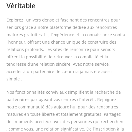
Véritable
Explorez l’univers dense et fascinant des rencontres pour
seniors grâce à notre plateforme dédiée aux rencontres
matures gratuites. Ici, l’expérience et la connaissance sont à
l’honneur, offrant une chance unique de construire des
relations profonds. Les sites de rencontre pour seniors
offrent la possibilité de retrouver la complicité et la
tendresse d’une relation sincère. Avec notre service,
accéder à un partenaire de cœur n’a jamais été aussi
simple .
Nos fonctionnalités conviviaux simplifient la recherche de
partenaires partageant vos centres d’intérêt . Rejoignez
notre communauté dès aujourd’hui pour des rencontres
matures en toute liberté et totalement gratuites. Partagez
des moments précieux avec des personnes qui recherchent
, comme vous, une relation significative. De l’inscription à la