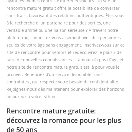
ayant les mêmes centres d’intérêt et valeurs. Un site de
rencontre mature gratuit offre la possibilité de converser
sans frais , favorisant des relations authentiques. Êtes-vous
à la recherche d’ un partenaire pour des sorties, une
véritable amitié ou une liaison sérieuse ? À travers notre
plateforme, connectez-vous aisément avec des personnes
seules de votre âge sans engagement. Inscrivez-vous sur ce
site de rencontre pour seniors et redécouvrez le plaisir de
faire de nouvelles connaissances . L’amour n’a pas d’âge, et
notre site de rencontre mature gratuit est là pour vous le
prouver. Bénéficiez d’un service disponible, sans
contraintes , qui respecte votre besoin de confidentialité.
Rejoignez-nous dès maintenant pour explorer des horizons
amoureux à votre rythme.
Rencontre mature gratuite:
découvrez la romance pour les plus
de 50 ans