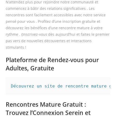
N’attendez plus pour rejoindre notre communauté et
commencez à bâtir des relations significatives . Les
rencontres sont facilement accessibles avec notre service
pensé pour vous . Profitez d’une inscription gratuite et
découvrez les bénéfices d’une rencontre mature à votre
rythme . {Inscrivez-vous dès aujourd’hui et faites le premier
pas vers de nouvelles découvertes et interactions
stimulants !
Plateforme de Rendez-vous pour
Adultes, Gratuite
Rencontres Mature Gratuit :
Trouvez l’Connexion Serein et