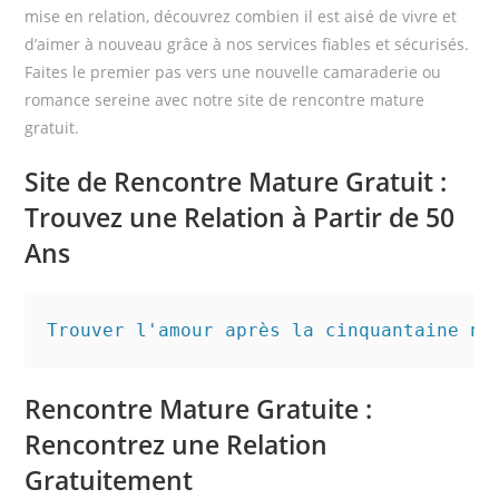
mise en relation, découvrez combien il est aisé de vivre et
d’aimer à nouveau grâce à nos
services fiables
et sécurisés.
Faites le premier pas vers une nouvelle camaraderie ou
romance sereine avec notre site de rencontre mature
gratuit.
Site de Rencontre Mature Gratuit :
Trouvez une Relation à Partir de 50
Ans
Trouver l'amour après la cinquantaine n'
Rencontre Mature Gratuite :
Rencontrez une Relation
Gratuitement