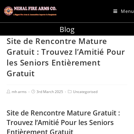
Menu
Blog
Site de Rencontre Mature
Gratuit : Trouvez l’Amitié Pour
les Seniors Entièrement
Gratuit
mh arms
3rd March 2025
Uncategorised
Site de Rencontre Mature Gratuit :
Trouvez l’Amitié Pour les Seniors
Entièrement Gratuit