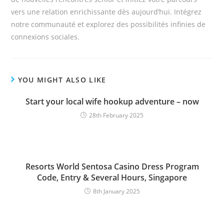
vers une relation enrichissante dès aujourd’hui. Intégrez
notre communauté et explorez des possibilités infinies de
connexions sociales.
YOU MIGHT ALSO LIKE
Start your local wife hookup adventure – now
28th February 2025
Resorts World Sentosa Casino Dress Program
Code, Entry & Several Hours, Singapore
8th January 2025