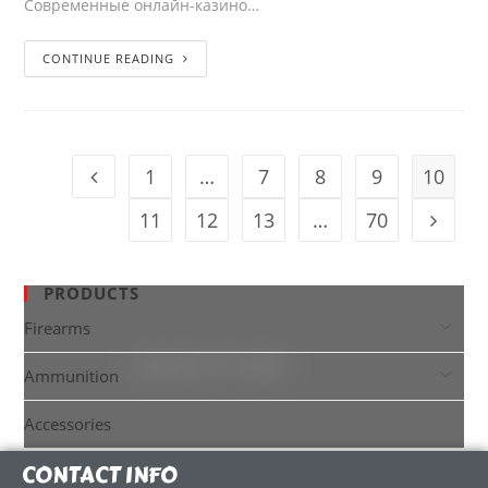
Современные онлайн-казино…
CONTINUE READING
1
…
7
8
9
10
11
12
13
…
70
PRODUCTS
Firearms
Ammunition
Accessories
CONTACT INFO