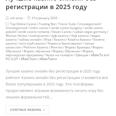
регистрации в 2025 году
mh arms
31st January 2025
Top Online Casino
/
Trading Bot
/
Trezor Suite
/
Uncategorised
/
Uncategorized
/
Unlim casino
/
verde casino hungary
/
verde casino
poland
/
verde casino romania
/
Vovan Casino
/
vulkan vegas germany
/
Womux Чехлы
/
zoomacasino
/
ауф казино
/
Ауф казино
/
водка
казино
/
займы онлайн
/
Игра
/
Казино
/
Комета Казино
/
Комета
казино
/
лото клуб казино
/
Новости Криптовалют
/
пинап
казахстан
/
Рейтинг Казино
/
Финтех
/
Форекс Брокеры
/
Форекс
Обучение
/
Форекс обучение
/
Форекс Обучение
/
Форекс
партнерская программа
/
Чехол на телефон
/
Швеция
/
สล็อตเว็บ ตรง
PG SLOT
/
สล็อตเว็บตร
/
สล็อตเว็บตรง
Лучшие казино онлайн без регистрации в 2025 году
рейтинг Казино онлайн без регистрации становятся всё
более популярными в 2025 году. Эти платформы
предоставляют игрокам возможность начать игру без
лишних формальностей,…
CONTINUE READING