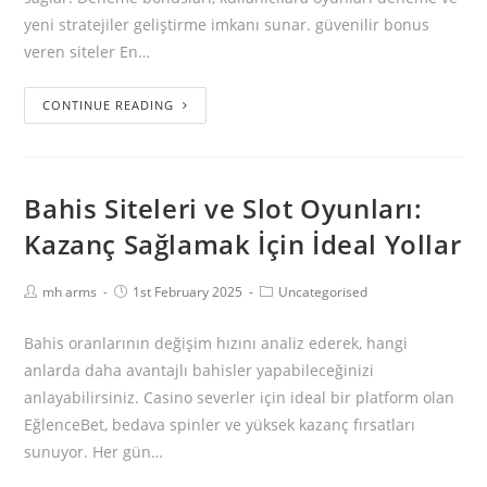
yeni stratejiler geliştirme imkanı sunar. güvenilir bonus
veren siteler En…
CONTINUE READING
Bahis Siteleri ve Slot Oyunları:
Kazanç Sağlamak İçin İdeal Yollar
mh arms
1st February 2025
Uncategorised
Bahis oranlarının değişim hızını analiz ederek, hangi
anlarda daha avantajlı bahisler yapabileceğinizi
anlayabilirsiniz. Casino severler için ideal bir platform olan
EğlenceBet, bedava spinler ve yüksek kazanç fırsatları
sunuyor. Her gün…