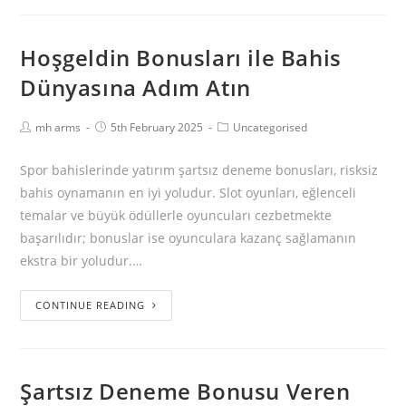
Hoşgeldin Bonusları ile Bahis
Dünyasına Adım Atın
mh arms
5th February 2025
Uncategorised
Spor bahislerinde yatırım şartsız deneme bonusları, risksiz
bahis oynamanın en iyi yoludur. Slot oyunları, eğlenceli
temalar ve büyük ödüllerle oyuncuları cezbetmekte
başarılıdır; bonuslar ise oyunculara kazanç sağlamanın
ekstra bir yoludur.…
CONTINUE READING
Şartsız Deneme Bonusu Veren