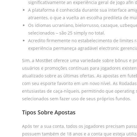
significativamente an experiência geral de jogo afin d
A plataforma é conhecida durante sua interface amig
atraentes, o que a vuelta an escolha predileta de mui
Os idiomas ucraniano, bielorrusso, cazaque, uzbeque
selecionados – são 25 simply no total.
Acredito firmemente no estabelecimento de limites ra
experiência permaneça agradável electronic gerenciá
Sim, a MostBet oferece uma variedade sobre bônus e p
usuários e promoções contínuas para jogadores existen
atualizado sobre as últimas ofertas. As apostas em fut
com seu esporte favorito em um novo nível. As Rodadas
entusiastas de caça-níqueis, permitindo que operating
selecionados sem fazer uso de seus próprios fundos.
Tipos Sobre Apostas
Após ter a sua conta, todos os jogadores precisam pass
possuem também de 18 anos e a conta que esteja utili