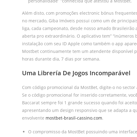
personalidade” “conhecida que atestou a MostBet.
Além disto, com promoções electronic bónus frequentes,
no mercado, Giba Imóveis possui como um de principais 
liga, cada campeonato, desde nosso amado Brasileirão 
aberta pro extraordinário. O aplicativo tem” “inúmeros 
instalação com seu ID Apple como também o app aparecer
Mostbet continuamente tem um atendente disponível para
horas durante dia, 7 dias por semana.
Uma Librería De Jogos Incomparável
Com código promocional da MostBet, digite-o no sector a
Se o código promocional for inserido corretamente, vo
Baccarat sempre foi 1 grande sucesso quando foi aceito 
apresentando um design responsivo que se adapta a qu
envolvente
mostbet-brasil-cassino.com
.
O compromisso da MostBet possuindo uma interface 