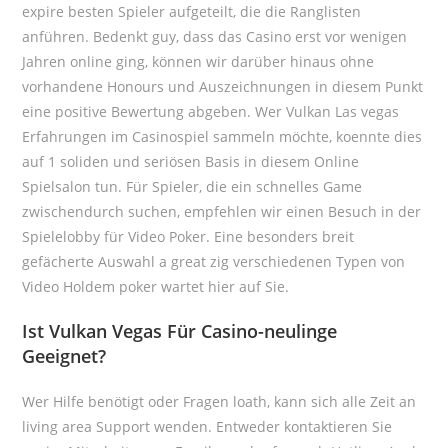
expire besten Spieler aufgeteilt, die die Ranglisten
anführen. Bedenkt guy, dass das Casino erst vor wenigen
Jahren online ging, können wir darüber hinaus ohne
vorhandene Honours und Auszeichnungen in diesem Punkt
eine positive Bewertung abgeben. Wer Vulkan Las vegas
Erfahrungen im Casinospiel sammeln möchte, koennte dies
auf 1 soliden und seriösen Basis in diesem Online
Spielsalon tun. Für Spieler, die ein schnelles Game
zwischendurch suchen, empfehlen wir einen Besuch in der
Spielelobby für Video Poker. Eine besonders breit
gefächerte Auswahl a great zig verschiedenen Typen von
Video Holdem poker wartet hier auf Sie.
Ist Vulkan Vegas Für Casino-neulinge
Geeignet?
Wer Hilfe benötigt oder Fragen loath, kann sich alle Zeit an
living area Support wenden. Entweder kontaktieren Sie