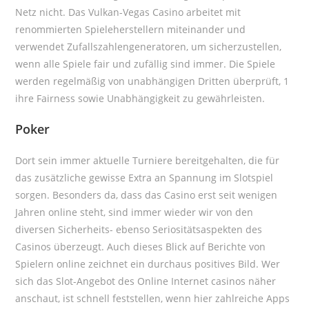
Netz nicht. Das Vulkan-Vegas Casino arbeitet mit
renommierten Spieleherstellern miteinander und
verwendet Zufallszahlengeneratoren, um sicherzustellen,
wenn alle Spiele fair und zufällig sind immer. Die Spiele
werden regelmäßig von unabhängigen Dritten überprüft, 1
ihre Fairness sowie Unabhängigkeit zu gewährleisten.
Poker
Dort sein immer aktuelle Turniere bereitgehalten, die für
das zusätzliche gewisse Extra an Spannung im Slotspiel
sorgen. Besonders da, dass das Casino erst seit wenigen
Jahren online steht, sind immer wieder wir von den
diversen Sicherheits- ebenso Seriositätsaspekten des
Casinos überzeugt. Auch dieses Blick auf Berichte von
Spielern online zeichnet ein durchaus positives Bild. Wer
sich das Slot-Angebot des Online Internet casinos näher
anschaut, ist schnell feststellen, wenn hier zahlreiche Apps