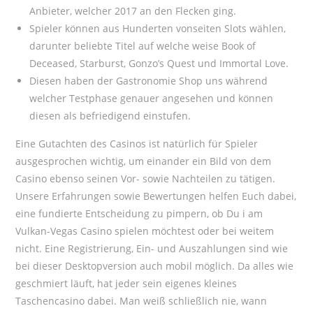
Anbieter, welcher 2017 an den Flecken ging.
Spieler können aus Hunderten vonseiten Slots wählen,
darunter beliebte Titel auf welche weise Book of
Deceased, Starburst, Gonzo’s Quest und Immortal Love.
Diesen haben der Gastronomie Shop uns während
welcher Testphase genauer angesehen und können
diesen als befriedigend einstufen.
Eine Gutachten des Casinos ist natürlich für Spieler
ausgesprochen wichtig, um einander ein Bild von dem
Casino ebenso seinen Vor- sowie Nachteilen zu tätigen.
Unsere Erfahrungen sowie Bewertungen helfen Euch dabei,
eine fundierte Entscheidung zu pimpern, ob Du i am
Vulkan-Vegas Casino spielen möchtest oder bei weitem
nicht. Eine Registrierung, Ein- und Auszahlungen sind wie
bei dieser Desktopversion auch mobil möglich. Da alles wie
geschmiert läuft, hat jeder sein eigenes kleines
Taschencasino dabei. Man weiß schließlich nie, wann