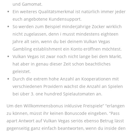
und Gamomat.
Ein weiteres Qualitätsmerkmal ist natürlich immer jeder
euch angebotene Kundensupport.
So werden zum Beispiel minderjährige Zocker wirklich
nicht zugelassen, denn i musst mindestens eighteen
Jahre alt sein, wenn du bei deinem Vulkan Vegas
Gambling establishment ein Konto eröffnen möchtest.
Vulkan Vegas ist zwar noch nicht lange bei dem Markt,
hat aber in genau dieser Zeit schon beachtliches
geleistet.
Durch die extrem hohe Anzahl an Kooperationen mit
verschiedenen Providern wächst die Anzahl an Spielen
bei über 3. one hundred Spielautomaten an.
Um den Willkommensbonus inklusive Freispiele” “erlangen
zu können, müsst ihr keinen Bonuscode eingeben. “Pass
apart Antwort auf Vulkan Vegas seriös ebenso Betrug lässt
gegenseitig ganz einfach beantworten, wenn du inside den