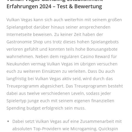
Erfahrungen 2024 – Test & Bewertung
Vulkan Vegas kann sich auch weiterhin mit seinem großen
Spielangebot darüber hinaus seiner ansprechenden
Internetseite beweisen. Zu keiner Zeit haben der
Gastronomie Shop uns trotz dieses hohen Spielangebots
verloren gefühlt und konnten teils hohe Bonusangebote
wahrnehmen. Neben dem regulären Casino Reward für
Neukunden vermag Vulkan Vegas im übrigen versuchen
euch zu weiteren Einsätzen zu verleiten. Dass Du auch
langfristig bei Vulkan Vegas aktiv seid, wird durch das
Treueprogramm abgesichert. Das Treueprogramm besteht
dabei aus twelve verschiedenen Leveln, sodass jeder
Spielertyp junge euch mit seinem eigenen finanziellen
Spending budget erfolgreich sein muss.
Dabei setzt Vulkan Vegas auf eine Zusammenarbeit mit
absoluten Top-Providern wie Microgaming, Quickspin