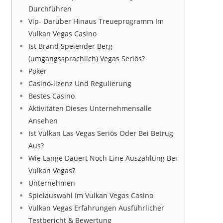
Durchführen
Vip- Darüber Hinaus Treueprogramm Im
Vulkan Vegas Casino
Ist Brand Speiender Berg
(umgangssprachlich) Vegas Seriös?
Poker
Casino-lizenz Und Regulierung
Bestes Casino
Aktivitäten Dieses Unternehmensalle
Ansehen
Ist Vulkan Las Vegas Seriös Oder Bei Betrug
Aus?
Wie Lange Dauert Noch Eine Auszahlung Bei
Vulkan Vegas?
Unternehmen
Spielauswahl Im Vulkan Vegas Casino
Vulkan Vegas Erfahrungen Ausführlicher
Testbericht & Bewertung