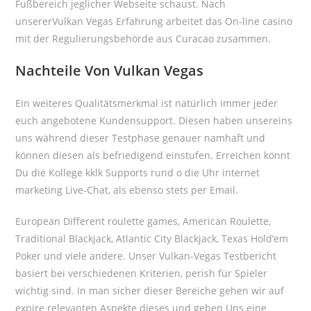
Fußbereich jeglicher Webseite schaust. Nach
unsererVulkan Vegas Erfahrung arbeitet das On-line casino
mit der Regulierungsbehörde aus Curacao zusammen.
Nachteile Von Vulkan Vegas
Ein weiteres Qualitätsmerkmal ist natürlich immer jeder
euch angebotene Kundensupport. Diesen haben unsereins
uns während dieser Testphase genauer namhaft und
können diesen als befriedigend einstufen. Erreichen könnt
Du die Kollege kklk Supports rund o die Uhr internet
marketing Live-Chat, als ebenso stets per Email.
European Different roulette games, American Roulette,
Traditional Blackjack, Atlantic City Blackjack, Texas Hold’em
Poker und viele andere. Unser Vulkan-Vegas Testbericht
basiert bei verschiedenen Kriterien, perish für Spieler
wichtig sind. In man sicher dieser Bereiche gehen wir auf
expire relevanten Aspekte dieses und geben Uns eine