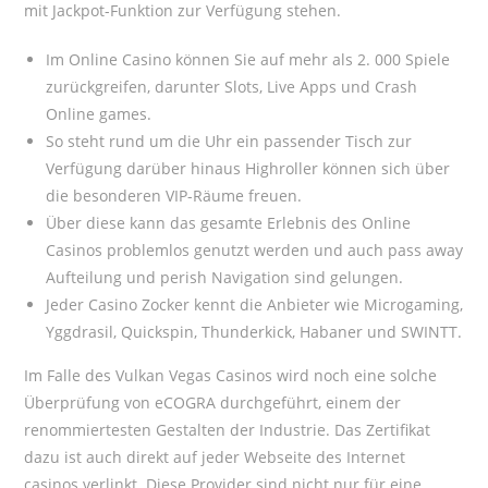
mit Jackpot-Funktion zur Verfügung stehen.
Im Online Casino können Sie auf mehr als 2. 000 Spiele
zurückgreifen, darunter Slots, Live Apps und Crash
Online games.
So steht rund um die Uhr ein passender Tisch zur
Verfügung darüber hinaus Highroller können sich über
die besonderen VIP-Räume freuen.
Über diese kann das gesamte Erlebnis des Online
Casinos problemlos genutzt werden und auch pass away
Aufteilung und perish Navigation sind gelungen.
Jeder Casino Zocker kennt die Anbieter wie Microgaming,
Yggdrasil, Quickspin, Thunderkick, Habaner und SWINTT.
Im Falle des Vulkan Vegas Casinos wird noch eine solche
Überprüfung von eCOGRA durchgeführt, einem der
renommiertesten Gestalten der Industrie. Das Zertifikat
dazu ist auch direkt auf jeder Webseite des Internet
casinos verlinkt. Diese Provider sind nicht nur für eine