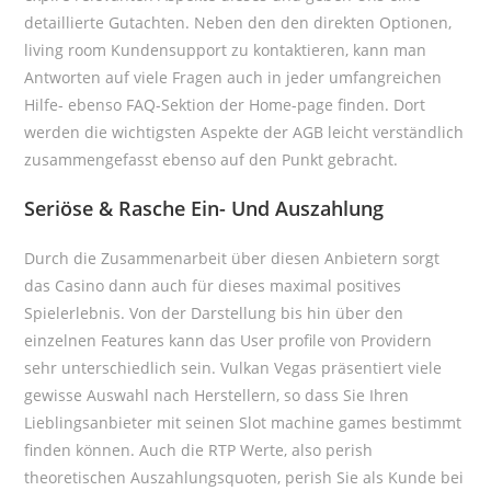
detaillierte Gutachten. Neben den den direkten Optionen,
living room Kundensupport zu kontaktieren, kann man
Antworten auf viele Fragen auch in jeder umfangreichen
Hilfe- ebenso FAQ-Sektion der Home-page finden. Dort
werden die wichtigsten Aspekte der AGB leicht verständlich
zusammengefasst ebenso auf den Punkt gebracht.
Seriöse & Rasche Ein- Und Auszahlung
Durch die Zusammenarbeit über diesen Anbietern sorgt
das Casino dann auch für dieses maximal positives
Spielerlebnis. Von der Darstellung bis hin über den
einzelnen Features kann das User profile von Providern
sehr unterschiedlich sein. Vulkan Vegas präsentiert viele
gewisse Auswahl nach Herstellern, so dass Sie Ihren
Lieblingsanbieter mit seinen Slot machine games bestimmt
finden können. Auch die RTP Werte, also perish
theoretischen Auszahlungsquoten, perish Sie als Kunde bei