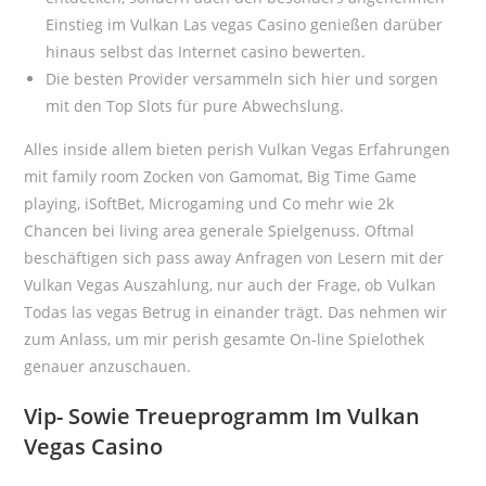
Einstieg im Vulkan Las vegas Casino genießen darüber
hinaus selbst das Internet casino bewerten.
Die besten Provider versammeln sich hier und sorgen
mit den Top Slots für pure Abwechslung.
Alles inside allem bieten perish Vulkan Vegas Erfahrungen
mit family room Zocken von Gamomat, Big Time Game
playing, iSoftBet, Microgaming und Co mehr wie 2k
Chancen bei living area generale Spielgenuss. Oftmal
beschäftigen sich pass away Anfragen von Lesern mit der
Vulkan Vegas Auszahlung, nur auch der Frage, ob Vulkan
Todas las vegas Betrug in einander trägt. Das nehmen wir
zum Anlass, um mir perish gesamte On-line Spielothek
genauer anzuschauen.
Vip- Sowie Treueprogramm Im Vulkan
Vegas Casino