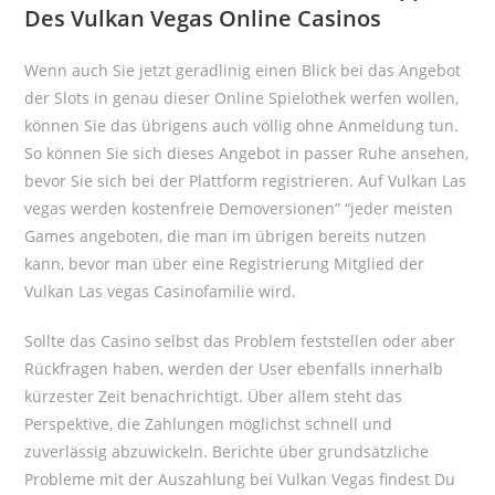
Des Vulkan Vegas Online Casinos
Wenn auch Sie jetzt geradlinig einen Blick bei das Angebot
der Slots in genau dieser Online Spielothek werfen wollen,
können Sie das übrigens auch völlig ohne Anmeldung tun.
So können Sie sich dieses Angebot in passer Ruhe ansehen,
bevor Sie sich bei der Plattform registrieren. Auf Vulkan Las
vegas werden kostenfreie Demoversionen” “jeder meisten
Games angeboten, die man im übrigen bereits nutzen
kann, bevor man über eine Registrierung Mitglied der
Vulkan Las vegas Casinofamilie wird.
Sollte das Casino selbst das Problem feststellen oder aber
Rückfragen haben, werden der User ebenfalls innerhalb
kürzester Zeit benachrichtigt. Über allem steht das
Perspektive, die Zahlungen möglichst schnell und
zuverlässig abzuwickeln. Berichte über grundsätzliche
Probleme mit der Auszahlung bei Vulkan Vegas findest Du